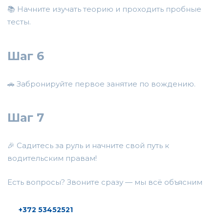
📚 Начните изучать теорию и проходить пробные
тесты.
Шаг 6
🚗 Забронируйте первое занятие по вождению.
Шаг 7
🎉 Садитесь за руль и начните свой путь к
водительским правам!
Есть вопросы? Звоните сразу — мы всё объясним
+372 53452521