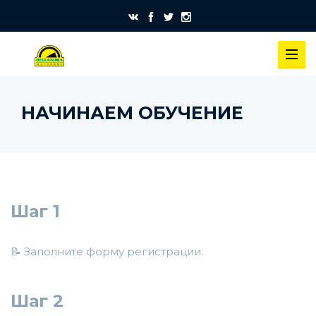
НАЧИНАЕМ ОБУЧЕНИЕ
Шаг 1
📝 Заполните форму регистрации.
Шаг 2